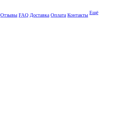
Ещё
Отзывы
FAQ
Доставка
Оплата
Контакты