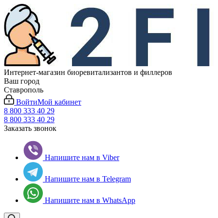
Интернет-магазин биоревитализантов и филлеров
Ваш город
Ставрополь
Войти
Мой кабинет
8 800 333 40 29
8 800 333 40 29
Заказать звонок
Напишите нам в Viber
Напишите нам в Telegram
Напишите нам в WhatsApp