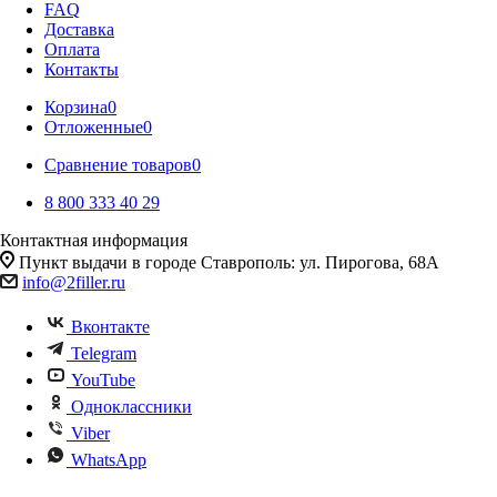
FAQ
Доставка
Оплата
Контакты
Корзина
0
Отложенные
0
Сравнение товаров
0
8 800 333 40 29
Контактная информация
Пункт выдачи в городе Ставрополь: ул. Пирогова, 68А
info@2filler.ru
Вконтакте
Telegram
YouTube
Одноклассники
Viber
WhatsApp