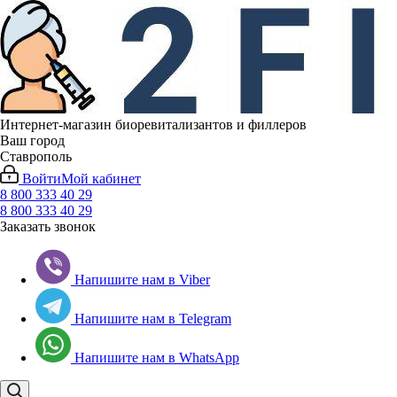
Интернет-магазин биоревитализантов и филлеров
Ваш город
Ставрополь
Войти
Мой кабинет
8 800 333 40 29
8 800 333 40 29
Заказать звонок
Напишите нам в Viber
Напишите нам в Telegram
Напишите нам в WhatsApp