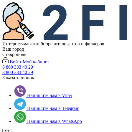
Интернет-магазин биоревитализантов и филлеров
Ваш город
Ставрополь
Войти
Мой кабинет
8 800 333 40 29
8 800 333 40 29
Заказать звонок
Напишите нам в Viber
Напишите нам в Telegram
Напишите нам в WhatsApp