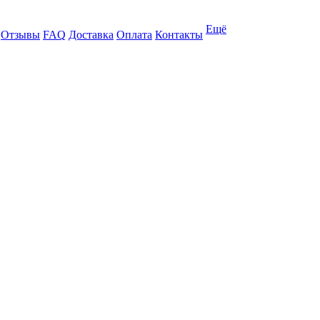
Ещё
Отзывы
FAQ
Доставка
Оплата
Контакты