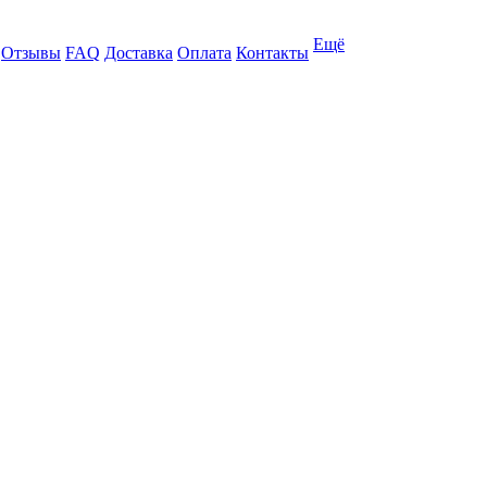
Ещё
Отзывы
FAQ
Доставка
Оплата
Контакты