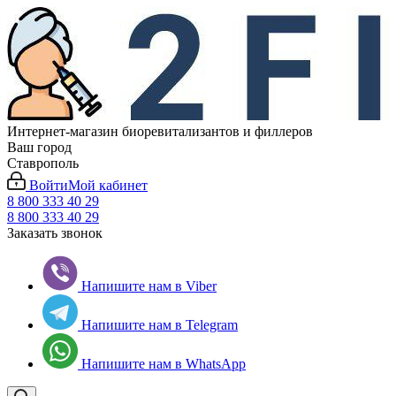
Интернет-магазин биоревитализантов и филлеров
Ваш город
Ставрополь
Войти
Мой кабинет
8 800 333 40 29
8 800 333 40 29
Заказать звонок
Напишите нам в Viber
Напишите нам в Telegram
Напишите нам в WhatsApp