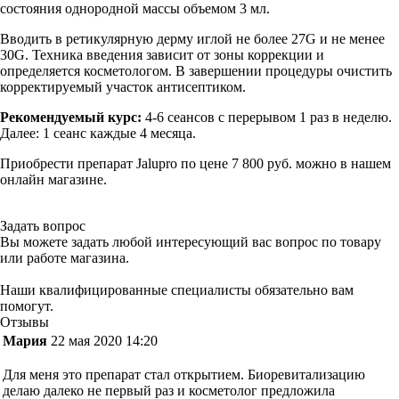
состояния однородной массы объемом 3 мл.
Вводить в ретикулярную дерму иглой не более 27G и не менее
30G. Техника введения зависит от зоны коррекции и
определяется косметологом. В завершении процедуры очистить
корректируемый участок антисептиком.
Рекомендуемый курс:
4-6 сеансов с перерывом 1 раз в неделю.
Далее: 1 сеанс каждые 4 месяца.
Приобрести препарат Jalupro по цене 7 800 руб. можно в нашем
онлайн магазине.
Задать вопрос
Вы можете задать любой интересующий вас вопрос по товару
или работе магазина.
Наши квалифицированные специалисты обязательно вам
помогут.
Отзывы
Мария
22 мая 2020 14:20
Для меня это препарат стал открытием. Биоревитализацию
делаю далеко не первый раз и косметолог предложила