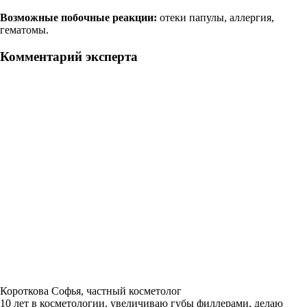
Возможные побочные реакции:
отеки папулы, аллергия,
гематомы.
Комментарий эксперта
Короткова Софья, частный косметолог
10 лет в косметологии, увеличиваю губы филлерами, делаю