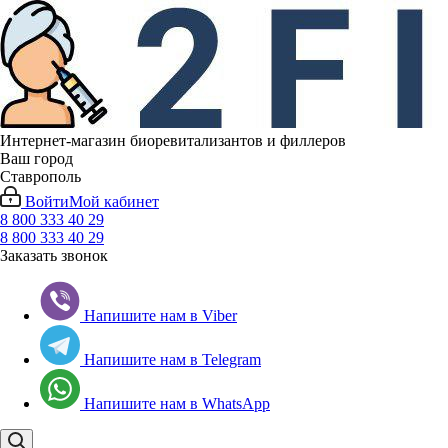
Интернет-магазин биоревитализантов и филлеров
Ваш город
Ставрополь
Войти
Мой кабинет
8 800 333 40 29
8 800 333 40 29
Заказать звонок
Напишите нам в Viber
Напишите нам в Telegram
Напишите нам в WhatsApp