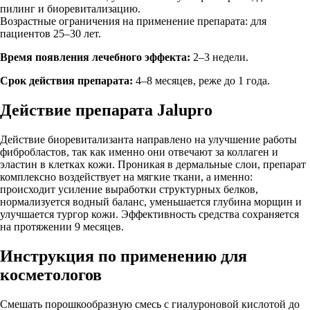
пилинг и биоревитализацию.
Возрастные ограничения на применение препарата: для
пациентов 25–30 лет.
Время появления лечебного эффекта:
2–3 недели.
Срок действия препарата:
4–8 месяцев, реже до 1 года.
Действие препарата Jalupro
Действие биоревитализанта направлено на улучшение работы
фибробластов, так как именно они отвечают за коллаген и
эластин в клетках кожи. Проникая в дермальные слои, препарат
комплексно воздействует на мягкие ткани, а именно:
происходит усиление выработки структурных белков,
нормализуется водный баланс, уменьшается глубина морщин и
улучшается тургор кожи. Эффективность средства сохраняется
на протяжении 9 месяцев.
Инструкция по применению для
косметологов
Смешать порошкообразную смесь с гиалуроновой кислотой до